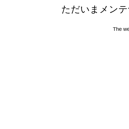
ただいまメンテ
The we