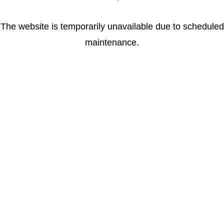
The website is temporarily unavailable due to scheduled
maintenance.